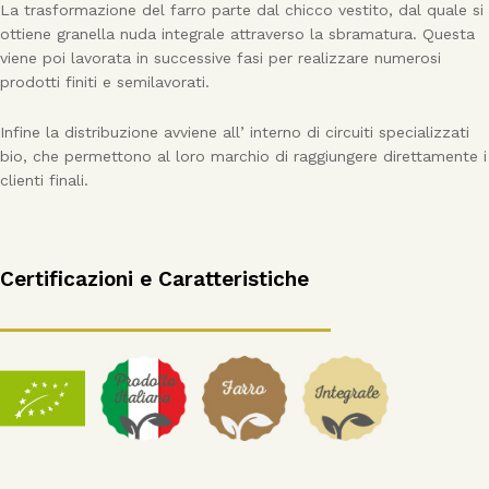
La trasformazione del farro parte dal chicco vestito, dal quale si
ottiene granella nuda integrale attraverso la sbramatura. Questa
viene poi lavorata in successive fasi per realizzare numerosi
prodotti finiti e semilavorati.
Infine la distribuzione avviene all’ interno di circuiti specializzati
bio, che permettono al loro marchio di raggiungere direttamente i
clienti finali.
Certificazioni e Caratteristiche