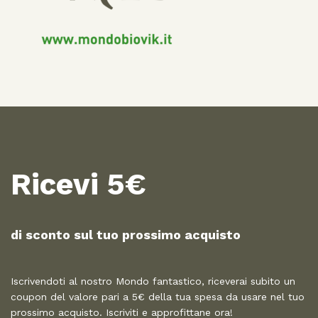
Ricevi 5€
di sconto sul tuo prossimo acquisto​
Iscrivendoti al nostro Mondo fantastico, riceverai subito un
coupon del valore pari a 5€ della tua spesa da usare nel tuo
prossimo acquisto. Iscriviti e approfittane ora!