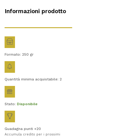
Informazioni prodotto
Formato: 250
gr
Quantità minima acquistabile: 2
Stato:
Disponibile
Guadagna punti +20
Accumula credito per i prossimi