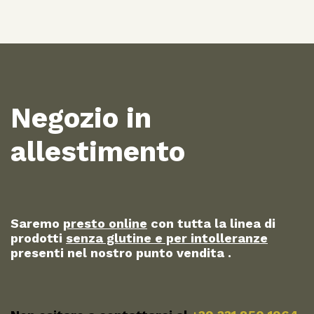
Negozio in
allestimento
Saremo
presto online
con tutta la linea di
prodotti
senza glutine e per intolleranze
presenti nel nostro punto vendita .