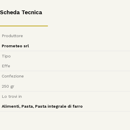
Scheda Tecnica
Produttore
Prometeo srl
Tipo
Effe
Confezione
250
gr
Lo trovi in
Alimenti
,
Pasta
,
Pasta integrale di farro