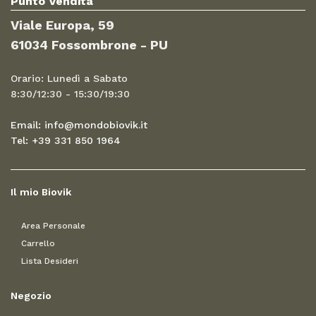
Punto Vendita
Viale Europa, 59
61034 Fossombrone - PU
Orario: Lunedì a Sabato
8:30/12:30 - 15:30/19:30
Email: info@mondobiovik.it
Tel: +39 331 850 1964
Il mio Biovik
Area Personale
Carrello
Lista Desideri
Negozio