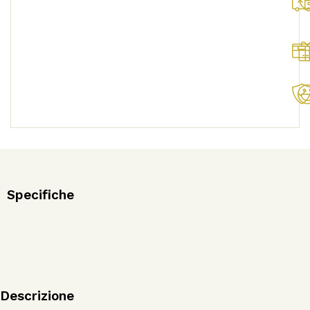
quantità
Specifiche
Descrizione