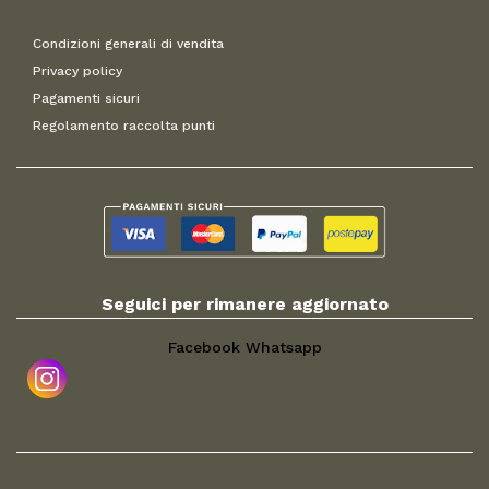
Condizioni generali di vendita
Privacy policy
Pagamenti sicuri
Regolamento raccolta punti
Seguici per rimanere aggiornato
Facebook
Whatsapp