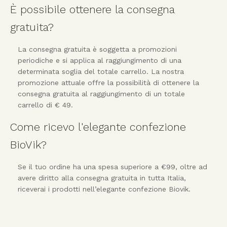
È possibile ottenere la consegna
gratuita?
La consegna gratuita è soggetta a promozioni
periodiche e si applica al raggiungimento di una
determinata soglia del totale carrello. La nostra
promozione attuale offre la possibilità di ottenere la
consegna gratuita al raggiungimento di un totale
carrello di € 49.
Come ricevo l'elegante confezione
BioVik?
Se il tuo ordine ha una spesa superiore a €99, oltre ad
avere diritto alla consegna gratuita in tutta Italia,
riceverai i prodotti nell’elegante confezione Biovik.