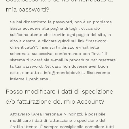
mia password?
Se hai dimenticato la password, non è un problema.
Basta accedere alla pagina di login, cliccando
sull’icona utente che trovi in ogni pagina del sito, in
alto a destra, e cliccare quindi sul link “Password
dimenticata?”. Inserisci l’indirizzo e-mail nella
schermata successiva, confermando con “Invia”. Il
sistema ti invierà via e-mail la procedura per resettare
la tua password. Nel caso non dovesse aver buon
esito, contatta a info@mondobiovik.it. Risolveremo
insieme il problema.
Posso modificare i dati di spedizione
e/o fatturazione del mio Account?
Attraverso l’Area Personale > Indirizzi, è possibile
modificare i dati di fatturazione e spedizione del
Profilo Utente. È sempre consigliabile compilare tutti