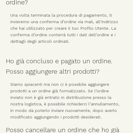
ordine?
Una volta terminata la procedura di pagamento, ti
invieremo una conferma d’ordine via mail, all’indirizzo
che hai utilizzato per creare il tuo Profilo Utente. La
conferma d’ordine conterrà tutti i dati dell’ordine e i
dettagli degli articoli ordinati.
Ho già concluso e pagato un ordine.
Posso aggiungere altri prodotti?
Siamo spiacenti ma non ci è possibile aggiungere
prodotti a un ordine già formalizzato. Se l’ordine
inviato non è già entrato in distribuzione presso la
nostra logistica, è possibile richiederci l’annullamento,
in modo da poterlo inviare nuovamente, dopo averlo
modificato aggiungendo i prodotti desiderati.
Posso cancellare un ordine che ho già