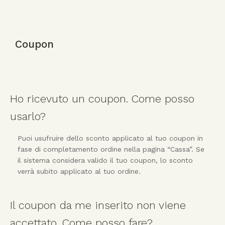
Coupon
Ho ricevuto un coupon. Come posso
usarlo?
Puoi usufruire dello sconto applicato al tuo coupon in
fase di completamento ordine nella pagina “Cassa”. Se
il sistema considera valido il tuo coupon, lo sconto
verrà subito applicato al tuo ordine.
Il coupon da me inserito non viene
accettato. Come posso fare?