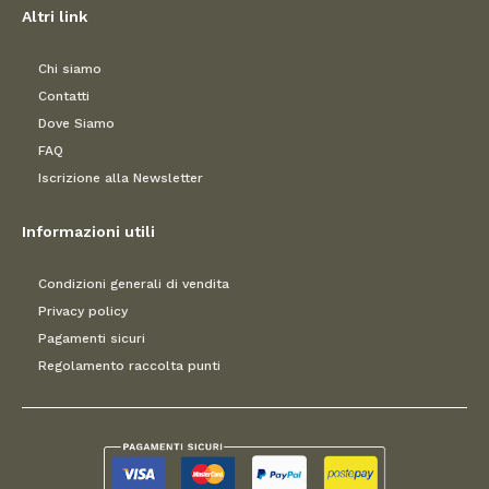
Altri link
Chi siamo
Contatti
Dove Siamo
FAQ
Iscrizione alla Newsletter
Informazioni utili
Condizioni generali di vendita
Privacy policy
Pagamenti sicuri
Regolamento raccolta punti