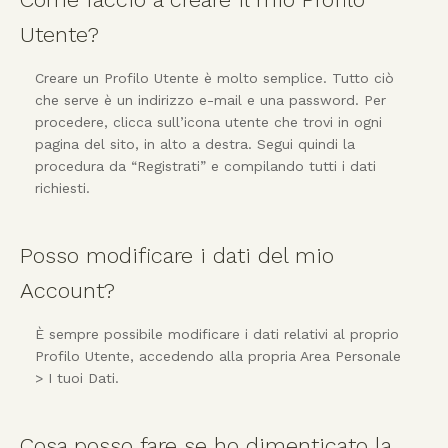
Utente?
Creare un Profilo Utente è molto semplice. Tutto ciò
che serve è un indirizzo e-mail e una password. Per
procedere, clicca sull’icona utente che trovi in ogni
pagina del sito, in alto a destra. Segui quindi la
procedura da “Registrati” e compilando tutti i dati
richiesti.
Posso modificare i dati del mio
Account?
È sempre possibile modificare i dati relativi al proprio
Profilo Utente, accedendo alla propria Area Personale
> I tuoi Dati.
Cosa posso fare se ho dimenticato la