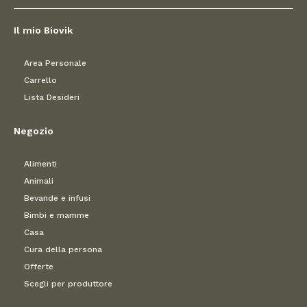
Il mio Biovik
Area Personale
Carrello
Lista Desideri
Negozio
Alimenti
Animali
Bevande e infusi
Bimbi e mamme
Casa
Cura della persona
Offerte
Scegli per produttore