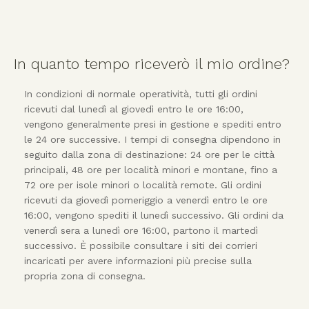
In quanto tempo riceverò il mio ordine?
In condizioni di normale operatività, tutti gli ordini
ricevuti dal lunedì al giovedì entro le ore 16:00,
vengono generalmente presi in gestione e spediti entro
le 24 ore successive. I tempi di consegna dipendono in
seguito dalla zona di destinazione: 24 ore per le città
principali, 48 ore per località minori e montane, fino a
72 ore per isole minori o località remote. Gli ordini
ricevuti da giovedì pomeriggio a venerdì entro le ore
16:00, vengono spediti il lunedì successivo. Gli ordini da
venerdì sera a lunedì ore 16:00, partono il martedì
successivo. È possibile consultare i siti dei corrieri
incaricati per avere informazioni più precise sulla
propria zona di consegna.