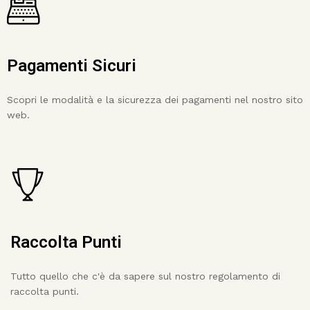
Pagamenti Sicuri
Scopri le modalità e la sicurezza dei pagamenti nel nostro sito
web.
Raccolta Punti
Tutto quello che c'è da sapere sul nostro regolamento di
raccolta punti.