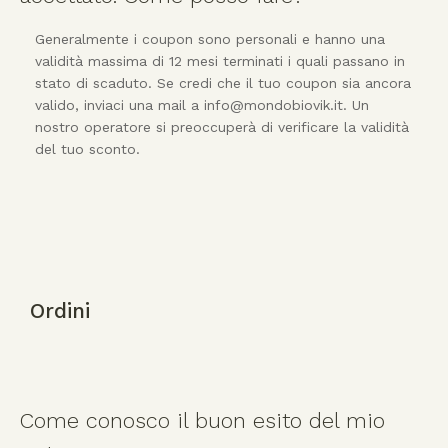
Generalmente i coupon sono personali e hanno una
validità massima di 12 mesi terminati i quali passano in
stato di scaduto. Se credi che il tuo coupon sia ancora
valido, inviaci una mail a info@mondobiovik.it. Un
nostro operatore si preoccuperà di verificare la validità
del tuo sconto.
Ordini
Come conosco il buon esito del mio