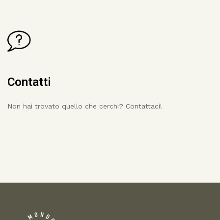
Contatti
Non hai trovato quello che cerchi? Contattaci!