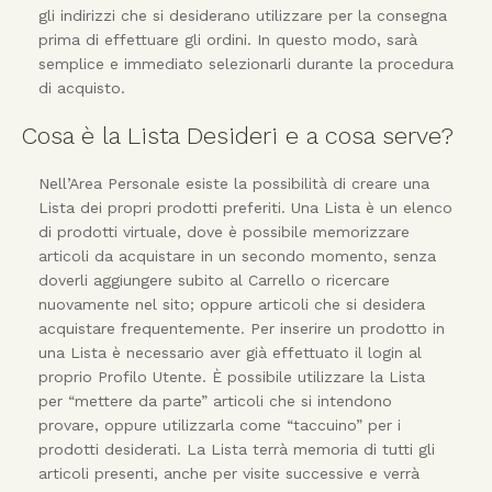
gli indirizzi che si desiderano utilizzare per la consegna
prima di effettuare gli ordini. In questo modo, sarà
semplice e immediato selezionarli durante la procedura
di acquisto.
Cosa è la Lista Desideri e a cosa serve?
Nell’Area Personale esiste la possibilità di creare una
Lista dei propri prodotti preferiti. Una Lista è un elenco
di prodotti virtuale, dove è possibile memorizzare
articoli da acquistare in un secondo momento, senza
doverli aggiungere subito al Carrello o ricercare
nuovamente nel sito; oppure articoli che si desidera
acquistare frequentemente. Per inserire un prodotto in
una Lista è necessario aver già effettuato il login al
proprio Profilo Utente. È possibile utilizzare la Lista
per “mettere da parte” articoli che si intendono
provare, oppure utilizzarla come “taccuino” per i
prodotti desiderati. La Lista terrà memoria di tutti gli
articoli presenti, anche per visite successive e verrà