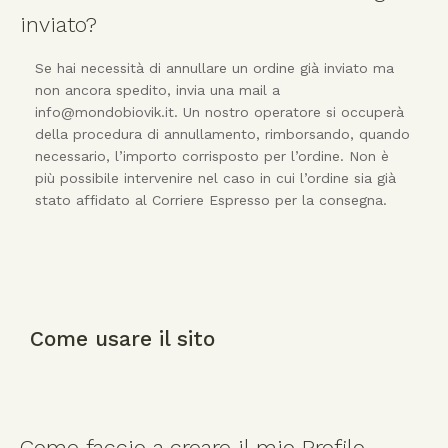
inviato?
Se hai necessità di annullare un ordine già inviato ma
non ancora spedito, invia una mail a
info@mondobiovik.it. Un nostro operatore si occuperà
della procedura di annullamento, rimborsando, quando
necessario, l’importo corrisposto per l’ordine. Non è
più possibile intervenire nel caso in cui l’ordine sia già
stato affidato al Corriere Espresso per la consegna.
Come usare il sito
Come faccio a creare il mio Profilo