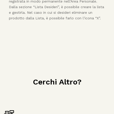
registrata in modo permanente nell’Area Personale.
Dalla sezione “Lista Desideri”, è possibile creare la lista
e gestirla. Nel caso in cui si desideri eliminare un
prodotto dalla Lista, è possibile farlo con l’icona “X”.
Cerchi Altro?