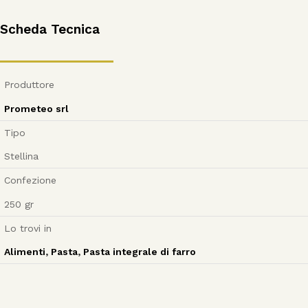
Scheda Tecnica
Produttore
Prometeo srl
Tipo
Stellina
Confezione
250
gr
Lo trovi in
Alimenti
,
Pasta
,
Pasta integrale di farro