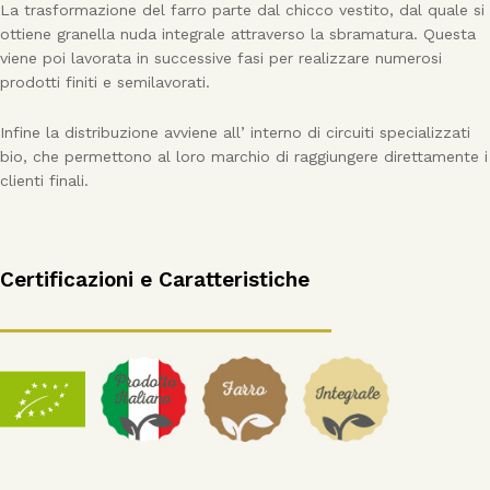
La trasformazione del farro parte dal chicco vestito, dal quale si
ottiene granella nuda integrale attraverso la sbramatura. Questa
viene poi lavorata in successive fasi per realizzare numerosi
prodotti finiti e semilavorati.
Infine la distribuzione avviene all’ interno di circuiti specializzati
bio, che permettono al loro marchio di raggiungere direttamente i
clienti finali.
Certificazioni e Caratteristiche