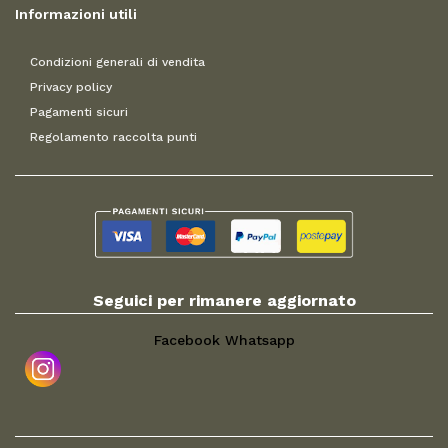
Informazioni utili
Condizioni generali di vendita
Privacy policy
Pagamenti sicuri
Regolamento raccolta punti
Seguici per rimanere aggiornato
Facebook
Whatsapp