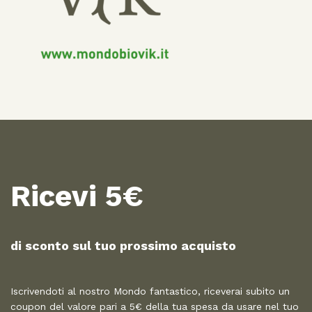
Ricevi 5€
di sconto sul tuo prossimo acquisto​
Iscrivendoti al nostro Mondo fantastico, riceverai subito un
coupon del valore pari a 5€ della tua spesa da usare nel tuo