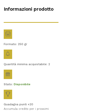
Informazioni prodotto
Formato: 250
gr
Quantità minima acquistabile: 2
Stato:
Disponibile
Guadagna punti +20
Accumula credito per i prossimi