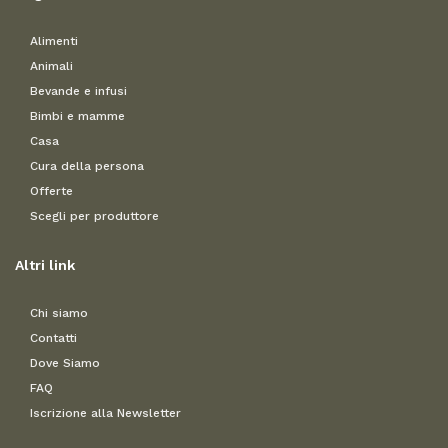
Alimenti
Animali
Bevande e infusi
Bimbi e mamme
Casa
Cura della persona
Offerte
Scegli per produttore
Altri link
Chi siamo
Contatti
Dove Siamo
FAQ
Iscrizione alla Newsletter