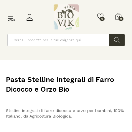
0
0
MENU
Cerca
Pasta Stelline Integrali di Farro
Dicocco e Orzo Bio
Stelline integrali di farro dicocco e orzo per bambini, 100%
Italiano, da Agricoltura Biologica.