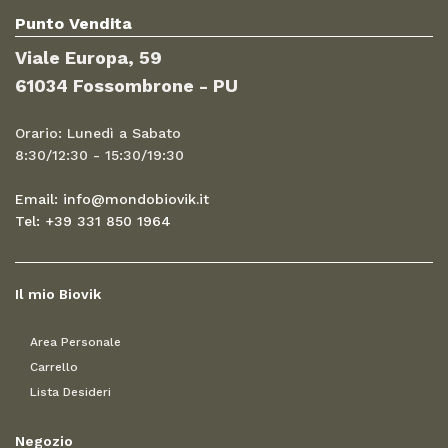
Punto Vendita
Viale Europa, 59
61034 Fossombrone - PU
Orario: Lunedì a Sabato
8:30/12:30 - 15:30/19:30
Email: info@mondobiovik.it
Tel: +39 331 850 1964
Il mio Biovik
Area Personale
Carrello
Lista Desideri
Negozio