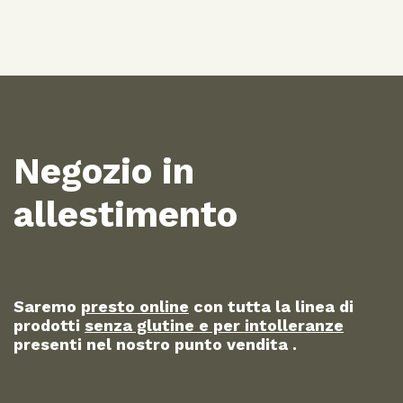
Negozio in
allestimento
Saremo
presto online
con tutta la linea di
prodotti
senza glutine e per intolleranze
presenti nel nostro punto vendita .