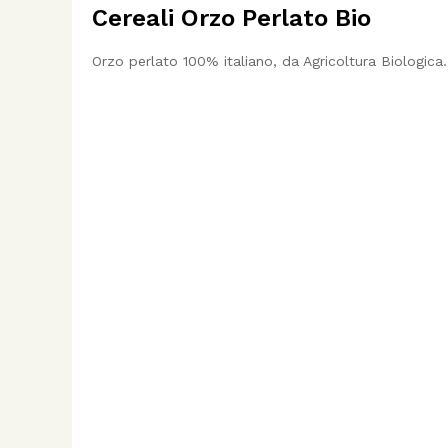
Cereali Orzo Perlato Bio
Orzo perlato 100% italiano, da Agricoltura Biologica.