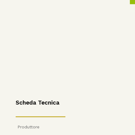
Scheda Tecnica
Produttore