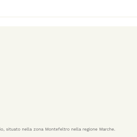
o, situato nella zona Montefeltro nella regione Marche.