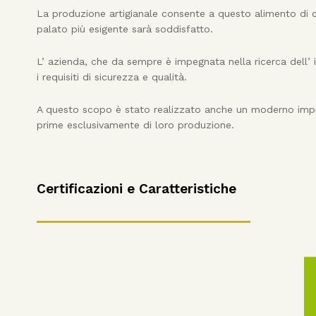
La produzione artigianale consente a questo alimento di co
palato più esigente sarà soddisfatto.
L’ azienda, che da sempre è impegnata nella ricerca dell’ 
i requisiti di sicurezza e qualità.
A questo scopo è stato realizzato anche un moderno impia
prime esclusivamente di loro produzione.
Certificazioni e Caratteristiche