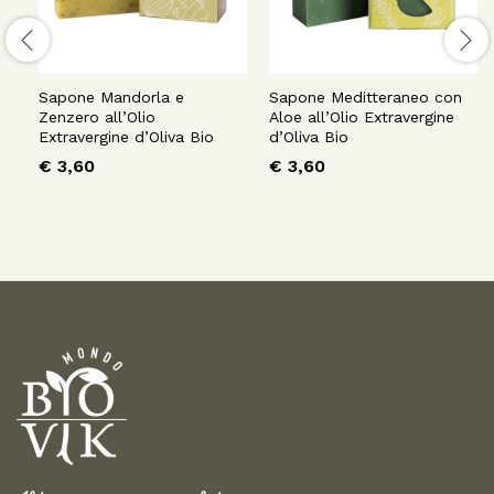
Sapone Mandorla e
Sapone Meditteraneo con
Zenzero all’Olio
Aloe all’Olio Extravergine
Extravergine d’Oliva Bio
d’Oliva Bio
€
3,60
€
3,60