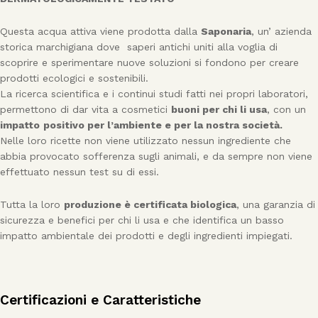
Questa acqua attiva viene prodotta dalla
Saponaria
, un’ azienda
storica marchigiana dove saperi antichi uniti alla voglia di
scoprire e sperimentare nuove soluzioni si fondono per creare
prodotti ecologici e sostenibili.
La ricerca scientifica e i continui studi fatti nei propri laboratori,
permettono di dar vita a cosmetici
buoni per chi li usa
, con un
impatto
positivo per l’ambiente e per la nostra società.
Nelle loro ricette non viene utilizzato nessun ingrediente che
abbia provocato sofferenza sugli animali, e da sempre non viene
effettuato nessun test su di essi.
Tutta la loro
produzione è certificata biologica
, una garanzia di
sicurezza e benefici per chi li usa e che identifica un basso
impatto ambientale dei prodotti e degli ingredienti impiegati.
Certificazioni e Caratteristiche