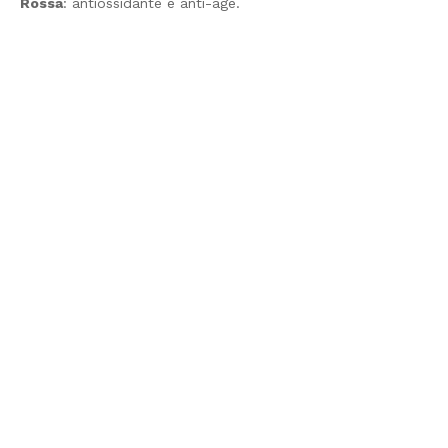
Rossa
: antiossidante e anti-age.