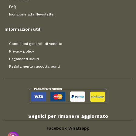
FAQ
Iscrizione alla Newsletter
Informazioni utili
Condizioni generali di vendita
Privacy policy
Pagamenti sicuri
Regolamento raccolta punti
Seguici per rimanere aggiornato
Facebook
Whatsapp