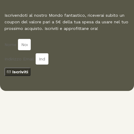
Iscrivendoti al nostro Mondo fantastico, riceverai subito un
coupon del valore pari a 5€ della tua spesa da usare nel tuo
prossimo acquisto. Iscriviti e approfittane ora!
Nome
Indirizzo Email
Iscriviti