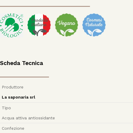
Scheda Tecnica
Produttore
La saponaria srl
Tipo
Acqua attiva antiossidante
Confezione