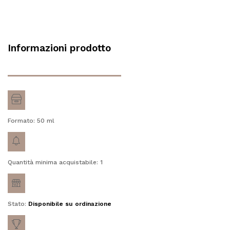
Informazioni prodotto
Formato: 50
ml
Quantità minima acquistabile: 1
Stato:
Disponibile su ordinazione