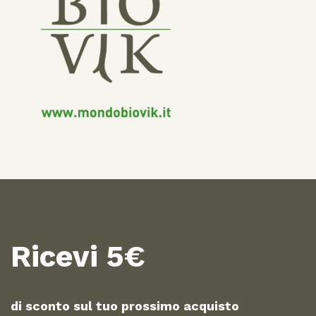
Ricevi 5€
di sconto sul tuo prossimo acquisto​