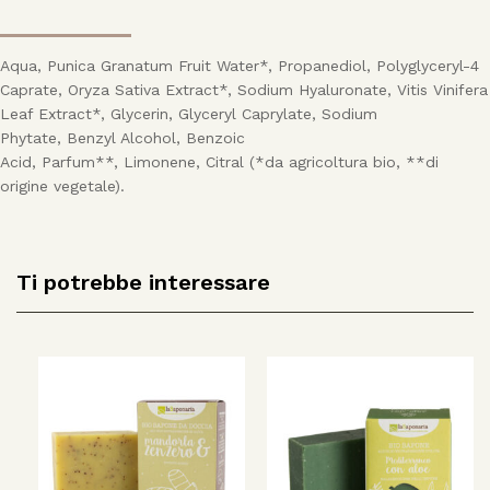
Aqua, Punica Granatum Fruit Water*, Propanediol, Polyglyceryl-4
Caprate, Oryza Sativa Extract*, Sodium Hyaluronate, Vitis Vinifera
Leaf Extract*, Glycerin, Glyceryl Caprylate, Sodium
Phytate, Benzyl Alcohol, Benzoic
Acid, Parfum**, Limonene, Citral (*da agricoltura bio, **di
origine vegetale).
Ti potrebbe interessare