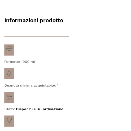
Informazioni prodotto
Formato: 1000
ml
Quantità minima acquistabile: 1
Stato:
Disponibile su ordinazione