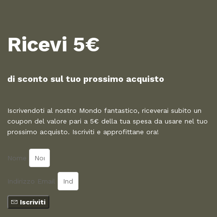
Ricevi 5€
di sconto sul tuo prossimo acquisto​
Iscrivendoti al nostro Mondo fantastico, riceverai subito un
coupon del valore pari a 5€ della tua spesa da usare nel tuo
prossimo acquisto. Iscriviti e approfittane ora!
Nome
Indirizzo Email
Iscriviti