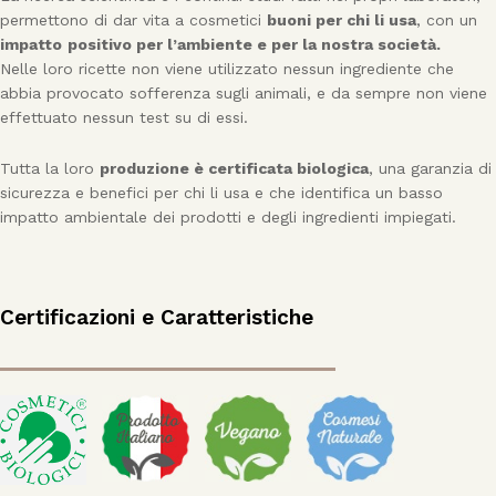
permettono di dar vita a cosmetici
buoni per chi li usa
, con un
impatto
positivo per l’ambiente e per la nostra società.
Nelle loro ricette non viene utilizzato nessun ingrediente che
abbia provocato sofferenza sugli animali, e da sempre non viene
effettuato nessun test su di essi.
Tutta la loro
produzione è certificata biologica
, una garanzia di
sicurezza e benefici per chi li usa e che identifica un basso
impatto ambientale dei prodotti e degli ingredienti impiegati.
Certificazioni e Caratteristiche