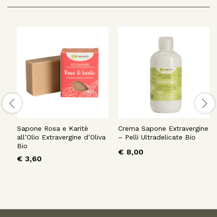
Sapone Rosa e Karitè
Crema Sapone Extravergine
all’Olio Extravergine d’Oliva
– Pelli Ultradelicate Bio
Bio
€
8,00
€
3,60