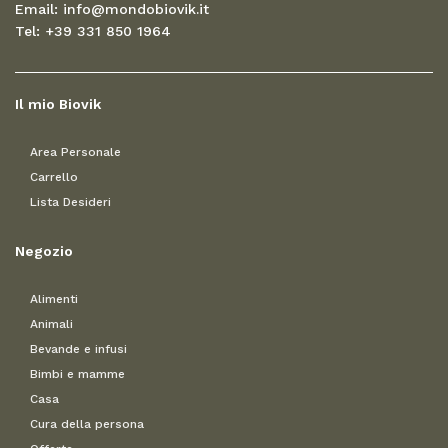
Email: info@mondobiovik.it
Tel: +39 331 850 1964
Il mio Biovik
Area Personale
Carrello
Lista Desideri
Negozio
Alimenti
Animali
Bevande e infusi
Bimbi e mamme
Casa
Cura della persona