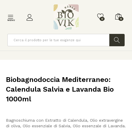
0
0
MENU
Cerca
Biobagnodoccia Mediterraneo:
Calendula Salvia e Lavanda Bio
1000ml
Bagnoschiuma con Estratto di Calendula, Olio extravergine
di oliva, Olio essenziale di Salvia, Olio essenzale di Lavanda.