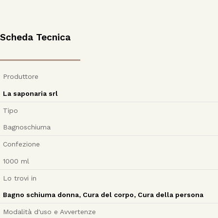
Scheda Tecnica
Produttore
La saponaria srl
Tipo
Bagnoschiuma
Confezione
1000
ml
Lo trovi in
Bagno schiuma donna
,
Cura del corpo
,
Cura della persona
Modalità d'uso e Avvertenze