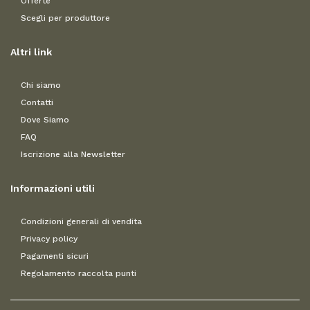
Offerte
Scegli per produttore
Altri link
Chi siamo
Contatti
Dove Siamo
FAQ
Iscrizione alla Newsletter
Informazioni utili
Condizioni generali di vendita
Privacy policy
Pagamenti sicuri
Regolamento raccolta punti