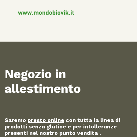
Negozio in
allestimento
Saremo
presto online
con tutta la linea di
prodotti
senza glutine e per intolleranze
presenti nel nostro punto vendita .