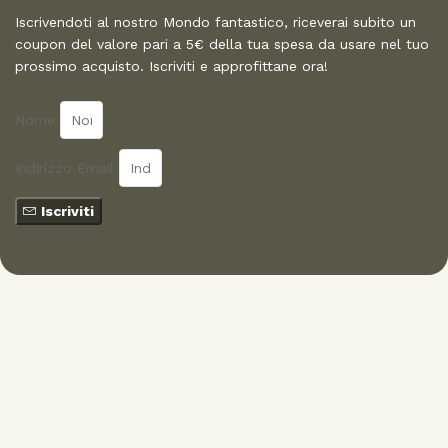
Iscrivendoti al nostro Mondo fantastico, riceverai subito un
coupon del valore pari a 5€ della tua spesa da usare nel tuo
prossimo acquisto. Iscriviti e approfittane ora!
Nome
Indirizzo Email
Iscriviti