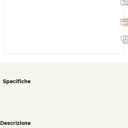
Specifiche
Descrizione