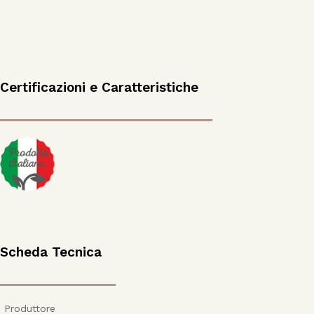
Certificazioni e Caratteristiche
Scheda Tecnica
Produttore