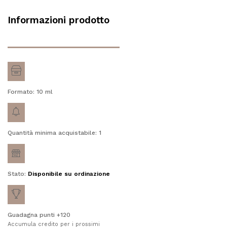
Informazioni prodotto
Formato: 10
ml
Quantità minima acquistabile: 1
Stato:
Disponibile su ordinazione
Guadagna punti +120
Accumula credito per i prossimi