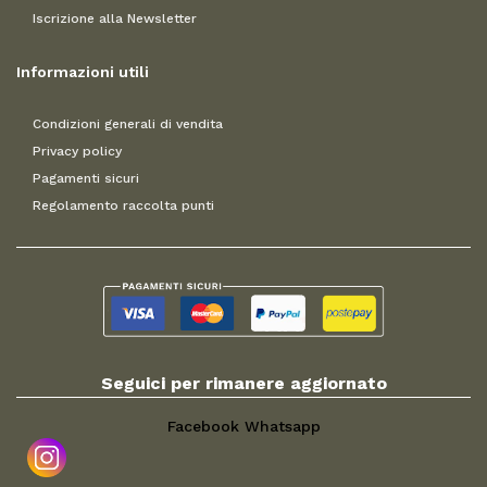
Iscrizione alla Newsletter
Informazioni utili
Condizioni generali di vendita
Privacy policy
Pagamenti sicuri
Regolamento raccolta punti
Seguici per rimanere aggiornato
Facebook
Whatsapp