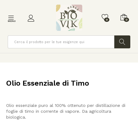
0
0
MENU
Cerca
Olio Essenziale di Timo
Olio essenziale puro al 100% ottenuto per distillazione di
foglie di timo in corrente di vapore. Da agricoltura
biologica.