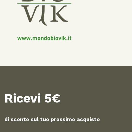
Ricevi 5€
di sconto sul tuo prossimo acquisto​