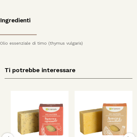
Ingredienti
Olio essenziale di timo (thymus vulgaris)
Ti potrebbe interessare