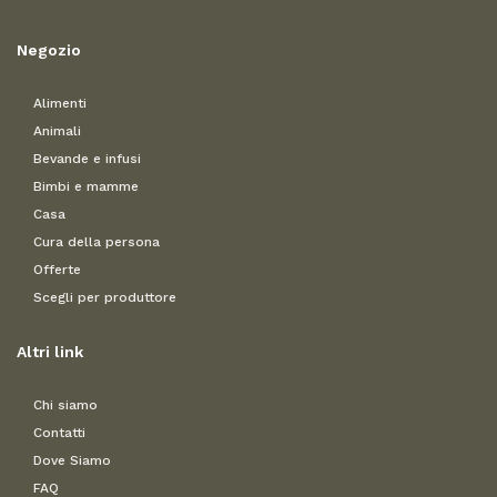
Negozio
Alimenti
Animali
Bevande e infusi
Bimbi e mamme
Casa
Cura della persona
Offerte
Scegli per produttore
Altri link
Chi siamo
Contatti
Dove Siamo
FAQ