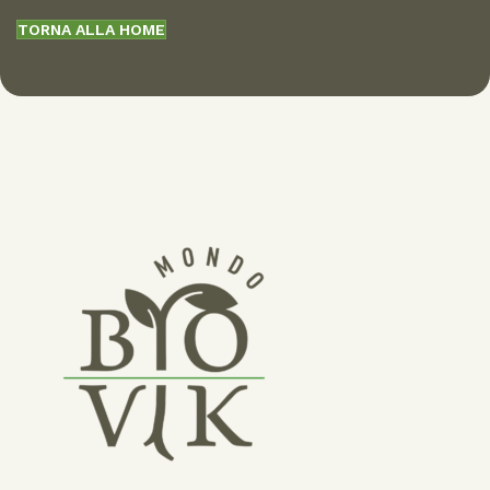
TORNA ALLA HOME