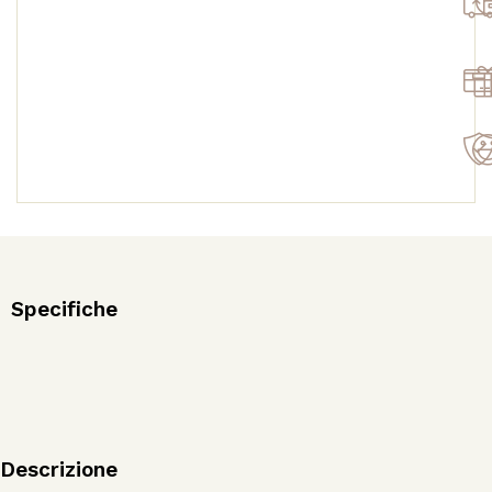
quantità
Specifiche
Descrizione