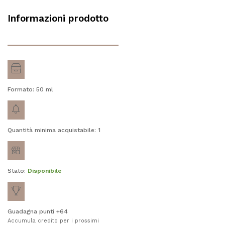
Informazioni prodotto
Formato: 50
ml
Quantità minima acquistabile: 1
Stato:
Disponibile
Guadagna punti +64
Accumula credito per i prossimi