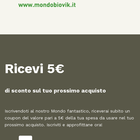
Ricevi 5€
di sconto sul tuo prossimo acquisto​
Iscrivendoti al nostro Mondo fantastico, riceverai subito un
coupon del valore pari a 5€ della tua spesa da usare nel tuo
prossimo acquisto. Iscriviti e approfittane ora!