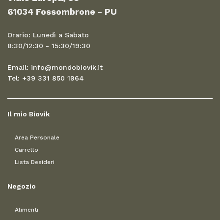
61034 Fossombrone - PU
Orario: Lunedì a Sabato
8:30/12:30 - 15:30/19:30
Email: info@mondobiovik.it
Tel: +39 331 850 1964
Il mio Biovik
Area Personale
Carrello
Lista Desideri
Negozio
Alimenti