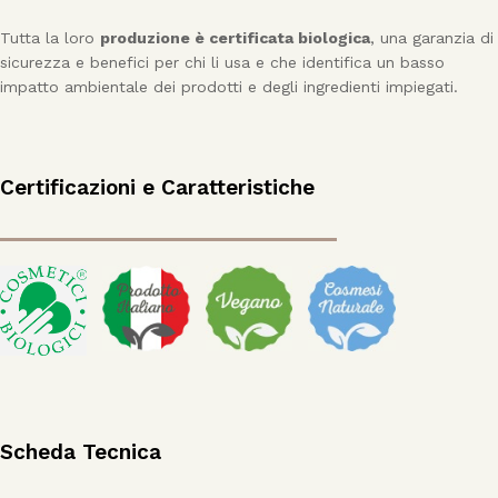
Tutta la loro
produzione è certificata biologica
, una garanzia di
sicurezza e benefici per chi li usa e che identifica un basso
impatto ambientale dei prodotti e degli ingredienti impiegati.
Certificazioni e Caratteristiche
Scheda Tecnica