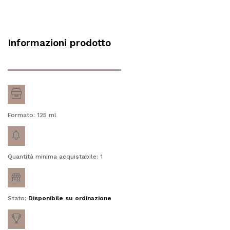
Informazioni prodotto
Formato: 125
ml
Quantità minima acquistabile: 1
Stato:
Disponibile su ordinazione