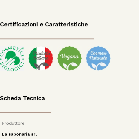
Certificazioni e Caratteristiche
Scheda Tecnica
Produttore
La saponaria srl