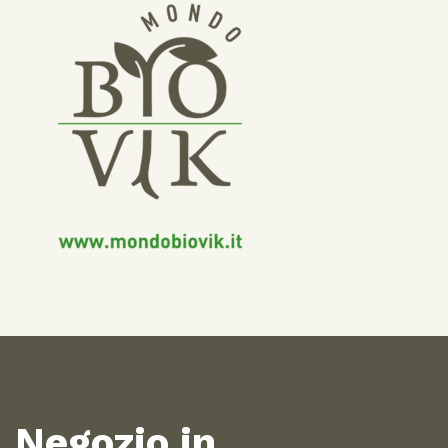
Negozio in