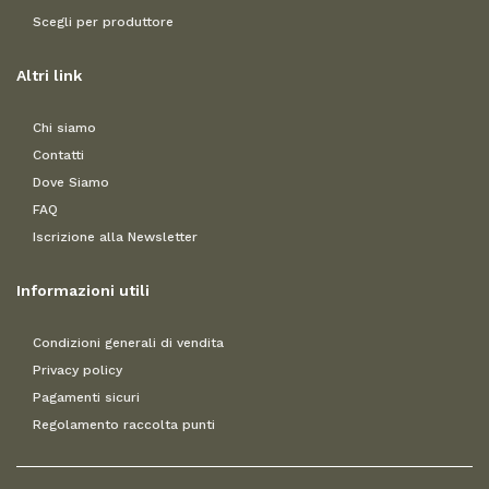
Scegli per produttore
Altri link
Chi siamo
Contatti
Dove Siamo
FAQ
Iscrizione alla Newsletter
Informazioni utili
Condizioni generali di vendita
Privacy policy
Pagamenti sicuri
Regolamento raccolta punti