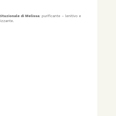
ituzionale di Melissa
: purificante – lenitivo e
izzante.