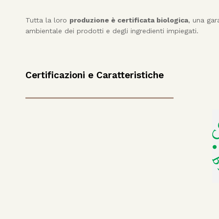
Tutta la loro
produzione è certificata biologica
, una gar
ambientale dei prodotti e degli ingredienti impiegati.
Certificazioni e Caratteristiche