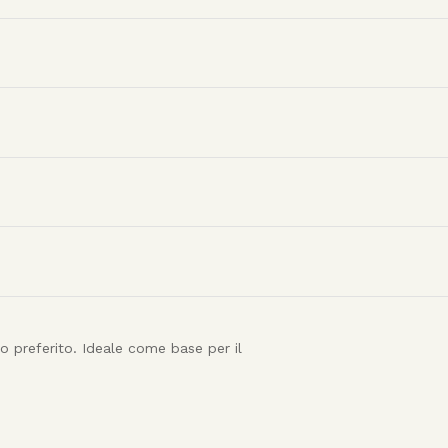
ro preferito. Ideale come base per il