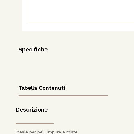
Specifiche
Tabella Contenuti
Descrizione
Ideale per pelli impure e miste.