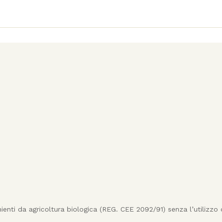
enti da agricoltura biologica (REG. CEE 2092/91) senza l’utilizzo 