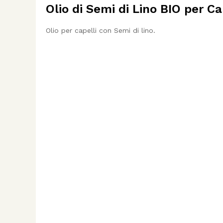
Olio di Semi di Lino BIO per Cap
Olio per capelli con Semi di lino.