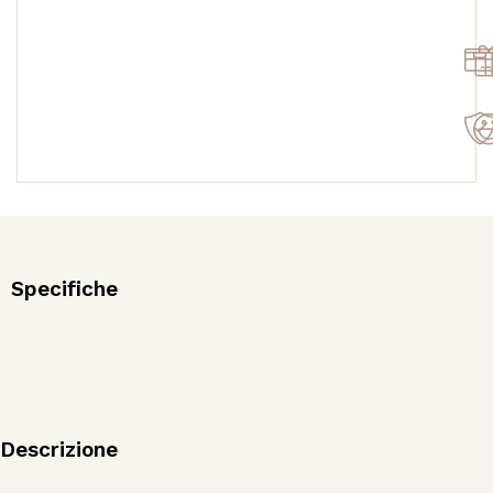
Specifiche
Descrizione