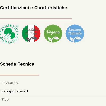
Certificazioni e Caratteristiche
Scheda Tecnica
Produttore
La saponaria srl
Tipo