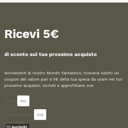
Ricevi 5€
di sconto sul tuo prossimo acquisto​
Iscrivendoti al nostro Mondo fantastico, riceverai subito un
coupon del valore pari a 5€ della tua spesa da usare nel tuo
prossimo acquisto. Iscriviti e approfittane ora!
Nome
Indirizzo Email
Iscriviti