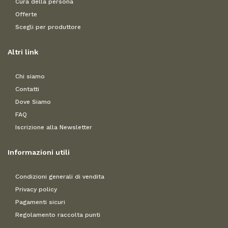
Cura della persona
Offerte
Scegli per produttore
Altri link
Chi siamo
Contatti
Dove Siamo
FAQ
Iscrizione alla Newsletter
Informazioni utili
Condizioni generali di vendita
Privacy policy
Pagamenti sicuri
Regolamento raccolta punti