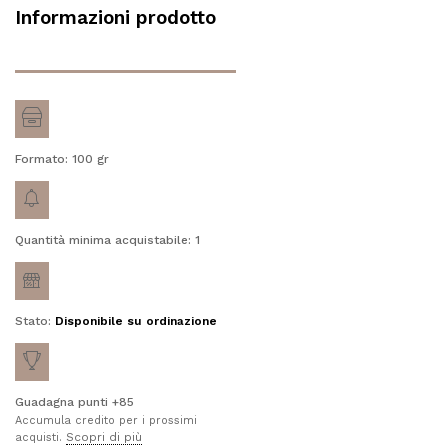
Informazioni prodotto
Formato: 100
gr
Quantità minima acquistabile: 1
Stato:
Disponibile su ordinazione
Guadagna punti +85
Accumula credito per i prossimi
Scopri di più
acquisti.