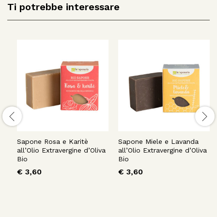
Ti potrebbe interessare
Sapone Rosa e Karitè
Sapone Miele e Lavanda
all’Olio Extravergine d’Oliva
all’Olio Extravergine d’Oliva
Bio
Bio
€
3,60
€
3,60