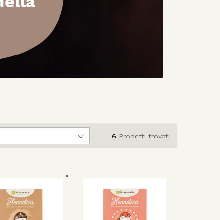
6
Prodotti trovati