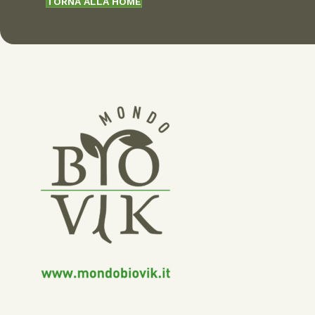
TORNA ALLA HOME