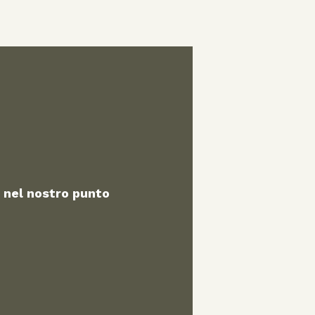
 nel nostro punto