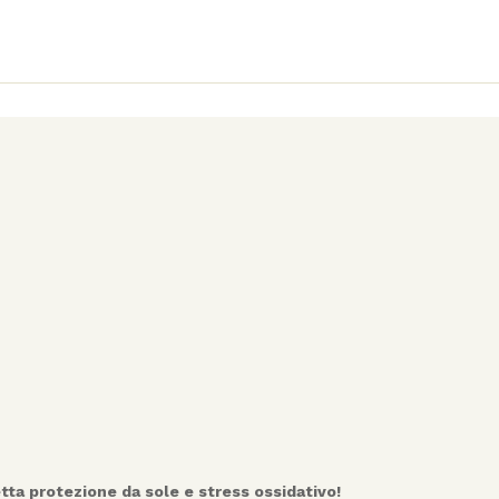
tta protezione da sole e stress ossidativo!