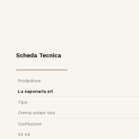
Scheda Tecnica
Produttore
La saponaria srl
Tipo
Crema solare viso
Confezione
50
ml