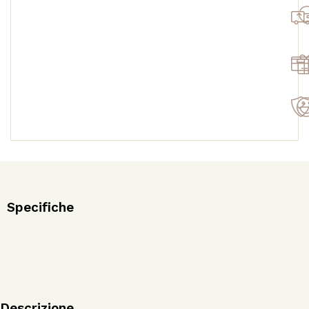
Specifiche
Descrizione