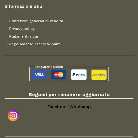
Informazioni utili
Condizioni generali di vendita
Privacy policy
Pagamenti sicuri
Regolamento raccolta punti
Seguici per rimanere aggiornato
Facebook
Whatsapp