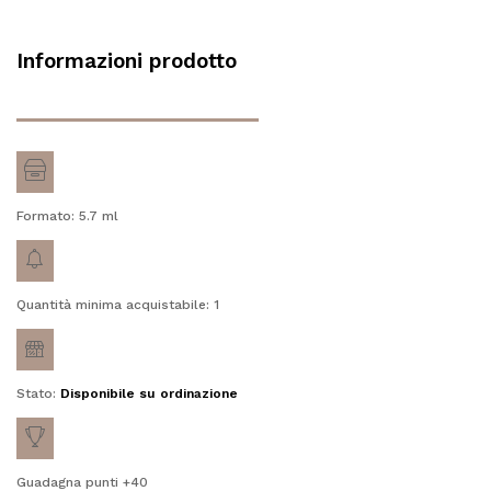
Informazioni prodotto
Formato: 5.7
ml
Quantità minima acquistabile: 1
Stato:
Disponibile su ordinazione
Guadagna punti +40