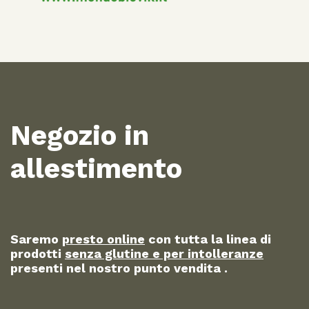
Negozio in
allestimento
Saremo
presto online
con tutta la linea di
prodotti
senza glutine e per intolleranze
presenti nel nostro punto vendita .