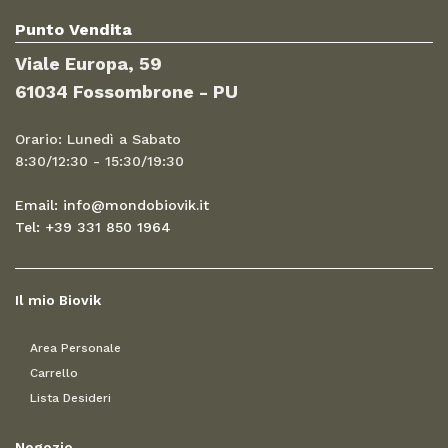
Punto Vendita
Viale Europa, 59
61034 Fossombrone - PU
Orario: Lunedì a Sabato
8:30/12:30 - 15:30/19:30
Email: info@mondobiovik.it
Tel: +39 331 850 1964
Il mio Biovik
Area Personale
Carrello
Lista Desideri
Negozio