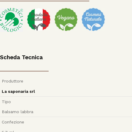
Scheda Tecnica
Produttore
La saponaria srl
Tipo
Balsamo labbra
Confezione