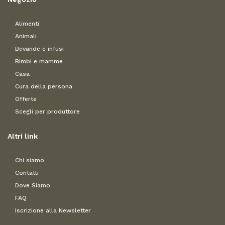
Alimenti
Animali
Bevande e infusi
Bimbi e mamme
Casa
Cura della persona
Offerte
Scegli per produttore
Altri link
Chi siamo
Contatti
Dove Siamo
FAQ
Iscrizione alla Newsletter