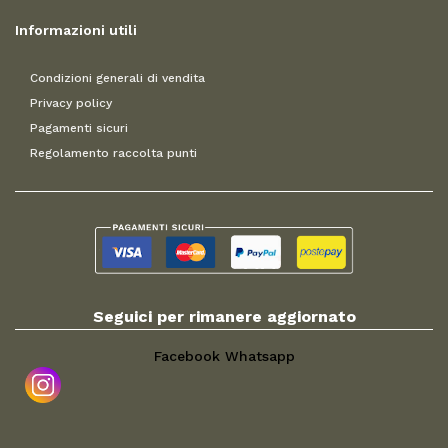
Informazioni utili
Condizioni generali di vendita
Privacy policy
Pagamenti sicuri
Regolamento raccolta punti
Seguici per rimanere aggiornato
Facebook
Whatsapp