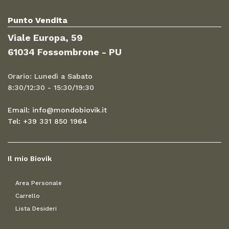
Punto Vendita
Viale Europa, 59
61034 Fossombrone - PU
Orario: Lunedì a Sabato
8:30/12:30 - 15:30/19:30
Email: info@mondobiovik.it
Tel: +39 331 850 1964
Il mio Biovik
Area Personale
Carrello
Lista Desideri