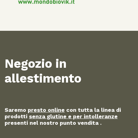
Negozio in
allestimento
Saremo
presto online
con tutta la linea di
prodotti
senza glutine e per intolleranze
presenti nel nostro punto vendita .