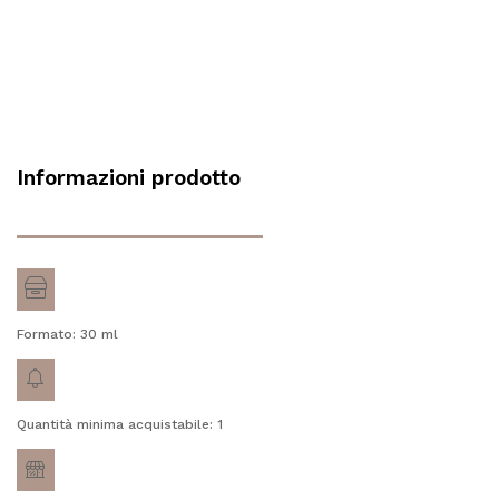
Informazioni prodotto
Formato: 30
ml
Quantità minima acquistabile: 1