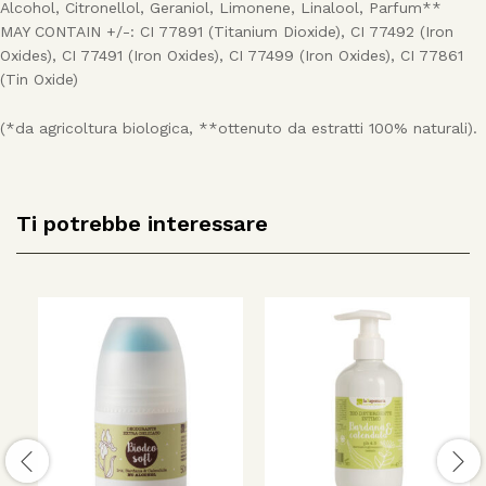
Alcohol, Citronellol, Geraniol, Limonene, Linalool, Parfum**
MAY CONTAIN +/-: CI 77891 (Titanium Dioxide), CI 77492 (Iron
Oxides), CI 77491 (Iron Oxides), CI 77499 (Iron Oxides), CI 77861
(Tin Oxide)
(*da agricoltura biologica, **ottenuto da estratti 100% naturali).
Ti potrebbe interessare