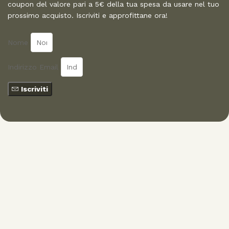
coupon del valore pari a 5€ della tua spesa da usare nel tuo
prossimo acquisto. Iscriviti e approfittane ora!
Nome
Indirizzo Email
Iscriviti