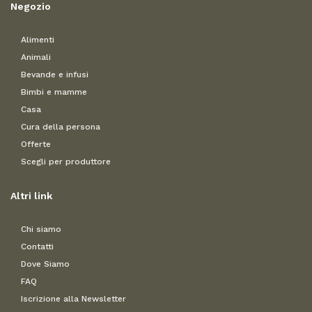
Negozio
Alimenti
Animali
Bevande e infusi
Bimbi e mamme
Casa
Cura della persona
Offerte
Scegli per produttore
Altri link
Chi siamo
Contatti
Dove Siamo
FAQ
Iscrizione alla Newsletter