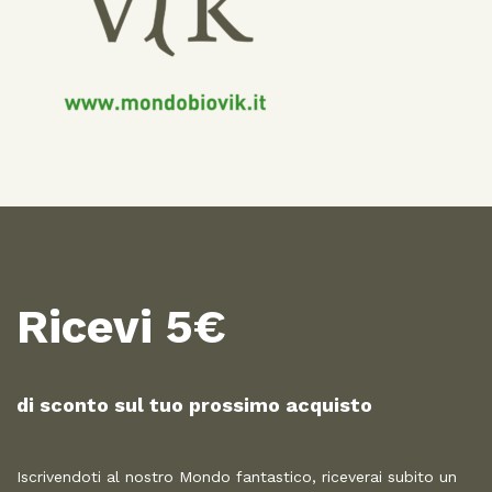
Ricevi 5€
di sconto sul tuo prossimo acquisto​
Iscrivendoti al nostro Mondo fantastico, riceverai subito un