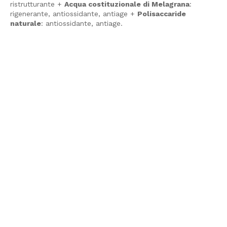
ristrutturante +
Acqua costituzionale di Melagrana
:
rigenerante, antiossidante, antiage +
Polisaccaride
naturale
: antiossidante, antiage.