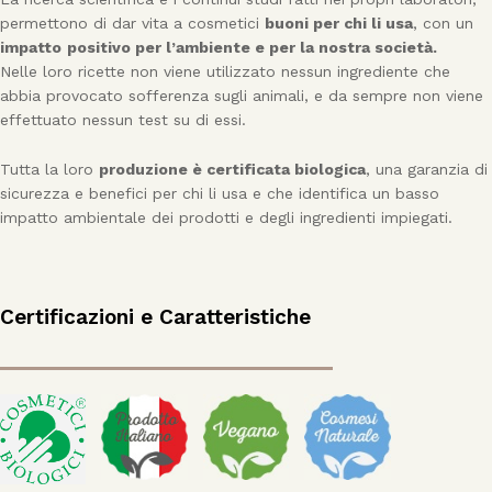
permettono di dar vita a cosmetici
buoni per chi li usa
, con un
impatto
positivo per l’ambiente e per la nostra società.
Nelle loro ricette non viene utilizzato nessun ingrediente che
abbia provocato sofferenza sugli animali, e da sempre non viene
effettuato nessun test su di essi.
Tutta la loro
produzione è certificata biologica
, una garanzia di
sicurezza e benefici per chi li usa e che identifica un basso
impatto ambientale dei prodotti e degli ingredienti impiegati.
Certificazioni e Caratteristiche