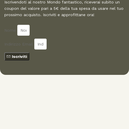
Iscrivendoti al nostro Mondo fantastico, riceverai subito un
coupon del valore pari a 5€ della tua spesa da usare nel tuo
prossimo acquisto. Iscriviti e approfittane ora!
Nome
Indirizzo Email
Iscriviti