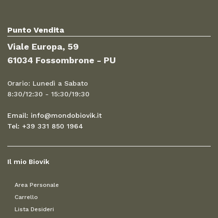
Punto Vendita
Viale Europa, 59
61034 Fossombrone - PU
Orario: Lunedì a Sabato
8:30/12:30 - 15:30/19:30
Email: info@mondobiovik.it
Tel: +39 331 850 1964
Il mio Biovik
Area Personale
Carrello
Lista Desideri