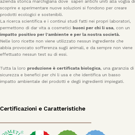
azienda storica marchigiana dove saperi antichi uniti alla voglia di
scoprire e sperimentare nuove soluzioni si fondono per creare
prodotti ecologici e sostenibili.
La ricerca scientifica e i continui studi fatti nei propri laboratori,
permettono di dar vita a cosmetici
buoni per chi li usa
, con un
impatto
positivo per l’ambiente e per la nostra società.
Nelle loro ricette non viene utilizzato nessun ingrediente che
abbia provocato sofferenza sugli animali, e da sempre non viene
effettuato nessun test su di essi.
Tutta la loro
produzione è certificata biologica
, una garanzia di
sicurezza e benefici per chi li usa e che identifica un basso
impatto ambientale dei prodotti e degli ingredienti impiegati.
Certificazioni e Caratteristiche