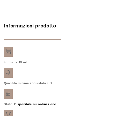
Informazioni prodotto
Formato: 10
ml
Quantità minima acquistabile: 1
Stato:
Disponibile su ordinazione