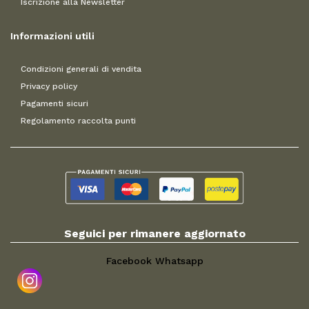
Iscrizione alla Newsletter
Informazioni utili
Condizioni generali di vendita
Privacy policy
Pagamenti sicuri
Regolamento raccolta punti
Seguici per rimanere aggiornato
Facebook
Whatsapp