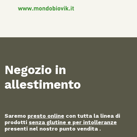
Negozio in
allestimento
Saremo
presto online
con tutta la linea di
prodotti
senza glutine e per intolleranze
presenti nel nostro punto vendita .