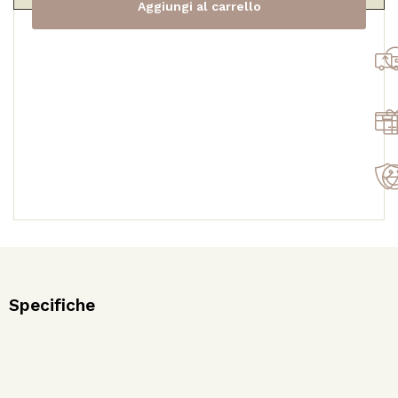
Aggiungi al carrello
NEW!
quantità
Specifiche