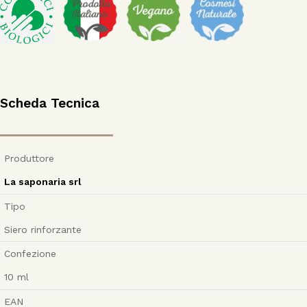
Scheda Tecnica
Produttore
La saponaria srl
Tipo
Siero rinforzante
Confezione
10
ml
EAN