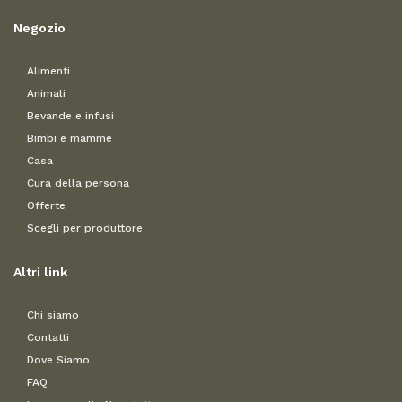
Negozio
Alimenti
Animali
Bevande e infusi
Bimbi e mamme
Casa
Cura della persona
Offerte
Scegli per produttore
Altri link
Chi siamo
Contatti
Dove Siamo
FAQ