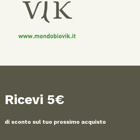
Ricevi 5€
di sconto sul tuo prossimo acquisto​