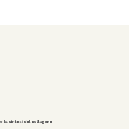
 e la sintesi del collagene