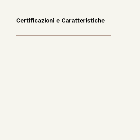
Certificazioni e Caratteristiche