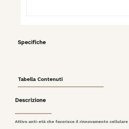
Specifiche
Tabella Contenuti
Descrizione
Attivo anti-età che favorisce il rinnovamento
cellulare