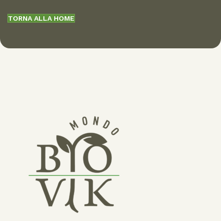
TORNA ALLA HOME