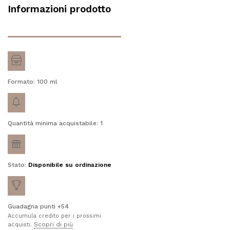
Informazioni prodotto
Formato: 100
ml
Quantità minima acquistabile: 1
Stato:
Disponibile su ordinazione
Guadagna punti +54
Accumula credito per i prossimi
Scopri di più
acquisti.