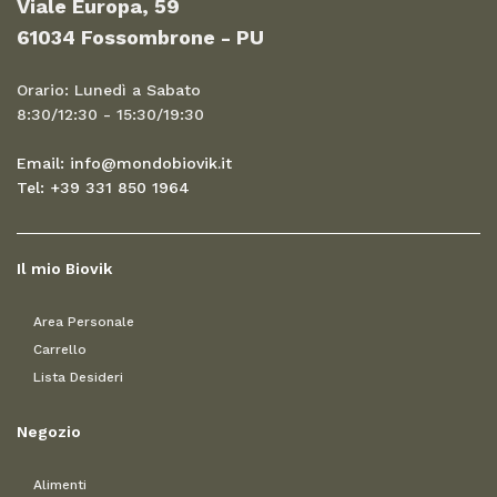
Viale Europa, 59
61034 Fossombrone - PU
Orario: Lunedì a Sabato
8:30/12:30 - 15:30/19:30
Email: info@mondobiovik.it
Tel: +39 331 850 1964
Il mio Biovik
Area Personale
Carrello
Lista Desideri
Negozio
Alimenti