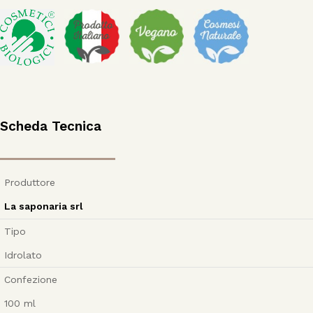
Scheda Tecnica
Produttore
La saponaria srl
Tipo
Idrolato
Confezione
100
ml