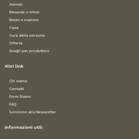
Animali
Bevande e infusi
Bimbi e mamme
Casa
Cura della persona
Offerte
Scegli per produttore
Altri link
Chi siamo
Contatti
Dove Siamo
FAQ
Iscrizione alla Newsletter
Informazioni utili