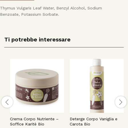
Thymus Vulgaris Leaf Water, Benzyl Alcohol, Sodium
Benzoate, Potassium Sorbate.
Ti potrebbe interessare
Crema Corpo Nutriente –
Deterge Corpo Vaniglia e
Soffice Karitè Bio
Carota Bio