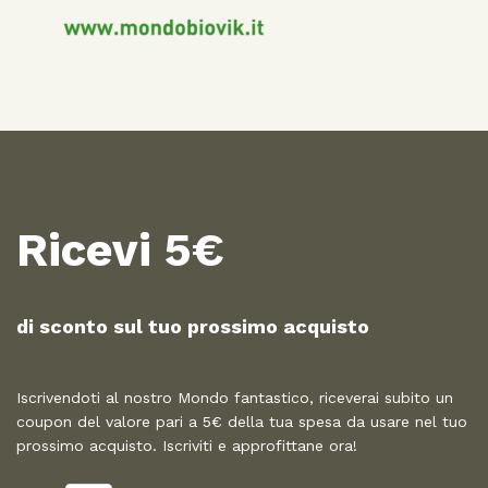
Ricevi 5€
di sconto sul tuo prossimo acquisto​
Iscrivendoti al nostro Mondo fantastico, riceverai subito un
coupon del valore pari a 5€ della tua spesa da usare nel tuo
prossimo acquisto. Iscriviti e approfittane ora!