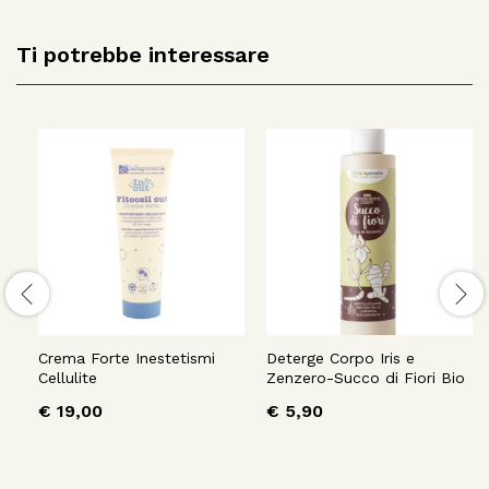
Ti potrebbe interessare
Crema Forte Inestetismi
Deterge Corpo Iris e
Cellulite
Zenzero-Succo di Fiori Bio
€
19,00
€
5,90