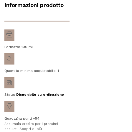
Informazioni prodotto
Formato: 100
ml
Quantità minima acquistabile: 1
Stato:
Disponibile su ordinazione
Guadagna punti +54
Accumula credito per i prossimi
Scopri di più
acquisti.