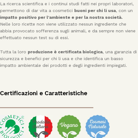
La ricerca scientifica e i continui studi fatti nei propri laboratori,
permettono di dar vita a cosmetici
buoni per chi li usa
, con un
impatto
positivo per l’ambiente e per la nostra società.
Nelle loro ricette non viene utilizzato nessun ingrediente che
abbia provocato sofferenza sugli animali, e da sempre non viene
effettuato nessun test su di essi.
Tutta la loro
produzione è certificata biologica
, una garanzia di
sicurezza e benefici per chi li usa e che identifica un basso
impatto ambientale dei prodotti e degli ingredienti impiegati.
Certificazioni e Caratteristiche