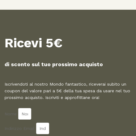
Ricevi 5€
di sconto sul tuo prossimo acquisto​
Iscrivendoti al nostro Mondo fantastico, riceverai subito un
coupon del valore pari a 5€ della tua spesa da usare nel tuo
prossimo acquisto. Iscriviti e approfittane ora!
Nome
Indirizzo Email