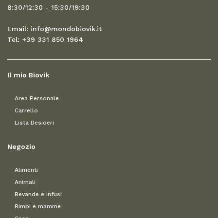
8:30/12:30 - 15:30/19:30
Email: info@mondobiovik.it
Tel: +39 331 850 1964
Il mio Biovik
Area Personale
Carrello
Lista Desideri
Negozio
Alimenti
Animali
Bevande e infusi
Bimbi e mamme