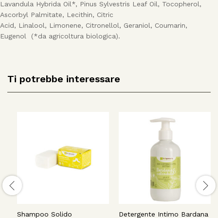
Lavandula Hybrida Oil*, Pinus Sylvestris Leaf Oil, Tocopherol,
Ascorbyl Palmitate, Lecithin, Citric
Acid, Linalool, Limonene, Citronellol, Geraniol, Coumarin,
Eugenol (*da agricoltura biologica).
Ti potrebbe interessare
Shampoo Solido
Detergente Intimo Bardana