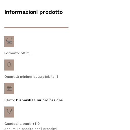
Informazioni prodotto
Formato: 50
ml
Quantità minima acquistabile: 1
Stato:
Disponibile su ordinazione
Guadagna punti +110
Accumula credito per i prossimi