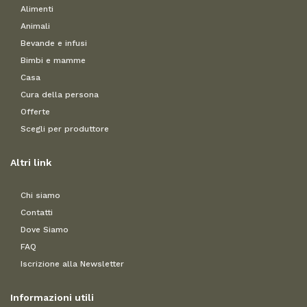
Alimenti
Animali
Bevande e infusi
Bimbi e mamme
Casa
Cura della persona
Offerte
Scegli per produttore
Altri link
Chi siamo
Contatti
Dove Siamo
FAQ
Iscrizione alla Newsletter
Informazioni utili