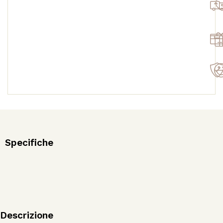
Specifiche
Descrizione