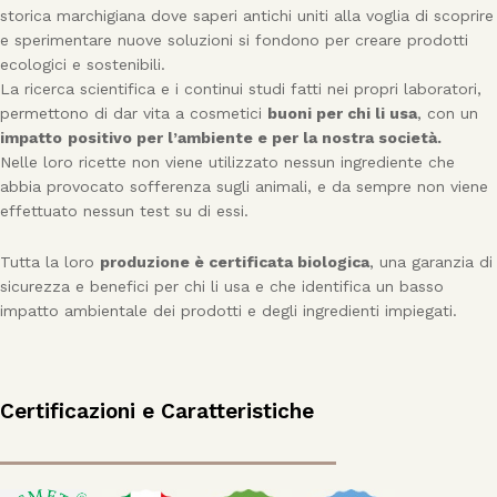
storica marchigiana dove saperi antichi uniti alla voglia di scoprire
e sperimentare nuove soluzioni si fondono per creare prodotti
ecologici e sostenibili.
La ricerca scientifica e i continui studi fatti nei propri laboratori,
permettono di dar vita a cosmetici
buoni per chi li usa
, con un
impatto
positivo per l’ambiente e per la nostra società.
Nelle loro ricette non viene utilizzato nessun ingrediente che
abbia provocato sofferenza sugli animali, e da sempre non viene
effettuato nessun test su di essi.
Tutta la loro
produzione è certificata biologica
, una garanzia di
sicurezza e benefici per chi li usa e che identifica un basso
impatto ambientale dei prodotti e degli ingredienti impiegati.
Certificazioni e Caratteristiche