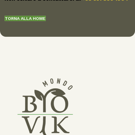
TORNA ALLA HOME