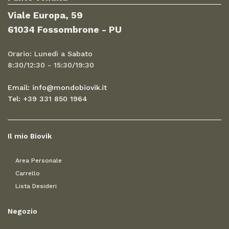
Viale Europa, 59
61034 Fossombrone - PU
Orario: Lunedì a Sabato
8:30/12:30 - 15:30/19:30
Email: info@mondobiovik.it
Tel: +39 331 850 1964
Il mio Biovik
Area Personale
Carrello
Lista Desideri
Negozio