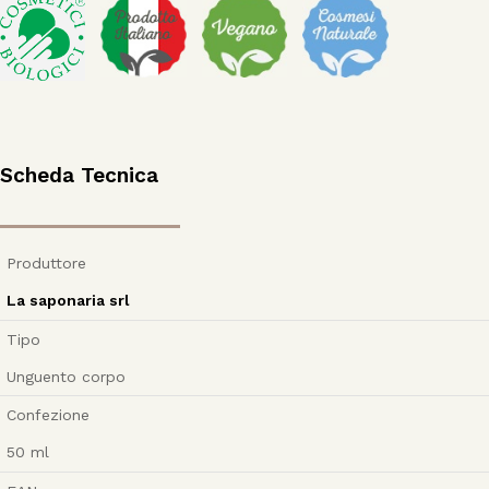
Scheda Tecnica
Produttore
La saponaria srl
Tipo
Unguento corpo
Confezione
50
ml