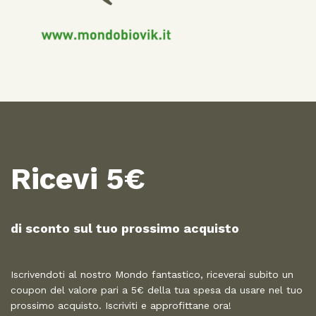
Ricevi 5€
di sconto sul tuo prossimo acquisto​
Iscrivendoti al nostro Mondo fantastico, riceverai subito un
coupon del valore pari a 5€ della tua spesa da usare nel tuo
prossimo acquisto. Iscriviti e approfittane ora!