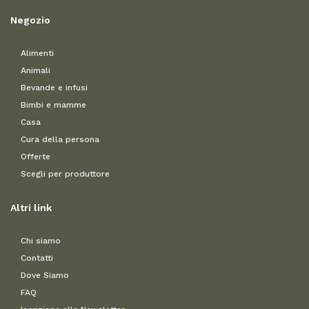
Negozio
Alimenti
Animali
Bevande e infusi
Bimbi e mamme
Casa
Cura della persona
Offerte
Scegli per produttore
Altri link
Chi siamo
Contatti
Dove Siamo
FAQ