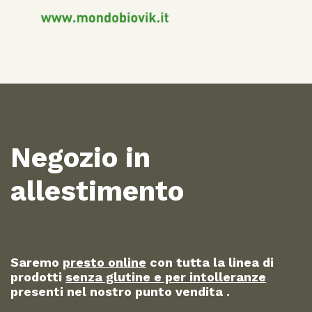
Negozio in
allestimento
Saremo
presto online
con tutta la linea di
prodotti
senza glutine e per intolleranze
presenti nel nostro punto vendita .