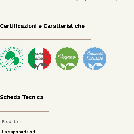
Certificazioni e Caratteristiche
Scheda Tecnica
Produttore
La saponaria srl