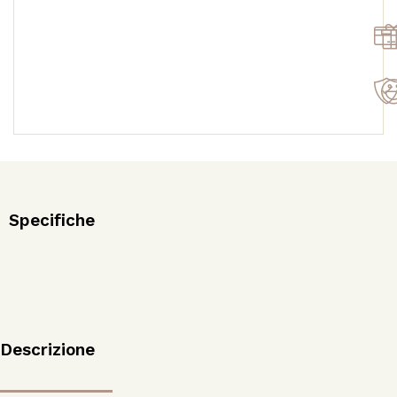
Specifiche
Descrizione