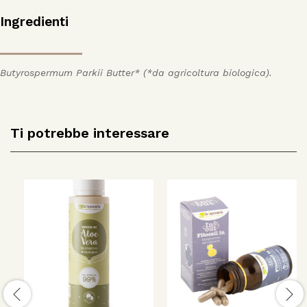
Ingredienti
Butyrospermum Parkii Butter
* (*da agricoltura biologica).
Ti potrebbe interessare