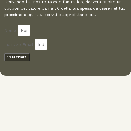
Iscrivendoti al nostro Mondo fantastico, riceverai subito un
coupon del valore pari a 5€ della tua spesa da usare nel tuo
prossimo acquisto. Iscriviti e approfittane ora!
Nome
Indirizzo Email
Iscriviti