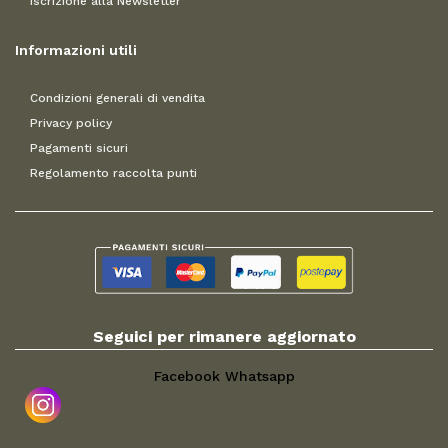
Iscrizione alla Newsletter
Informazioni utili
Condizioni generali di vendita
Privacy policy
Pagamenti sicuri
Regolamento raccolta punti
Seguici per rimanere aggiornato
Facebook
Whatsapp