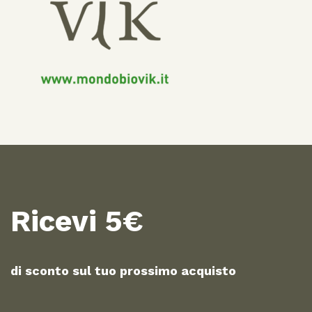
Ricevi 5€
di sconto sul tuo prossimo acquisto​