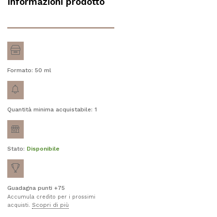
Informazioni prodotto
Formato: 50
ml
Quantità minima acquistabile: 1
Stato:
Disponibile
Guadagna punti +75
Accumula credito per i prossimi
Scopri di più
acquisti.