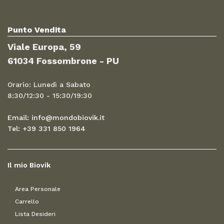
Punto Vendita
Viale Europa, 59
61034 Fossombrone - PU
Orario: Lunedì a Sabato
8:30/12:30 - 15:30/19:30
Email: info@mondobiovik.it
Tel: +39 331 850 1964
Il mio Biovik
Area Personale
Carrello
Lista Desideri