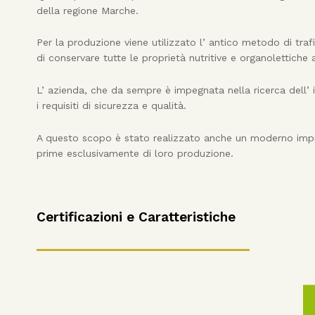
della regione Marche.
Per la produzione viene utilizzato l’ antico metodo di traf
di conservare tutte le proprietà nutritive e organolettiche
L’ azienda, che da sempre è impegnata nella ricerca dell’ 
i requisiti di sicurezza e qualità.
A questo scopo è stato realizzato anche un moderno impia
prime esclusivamente di loro produzione.
Certificazioni e Caratteristiche