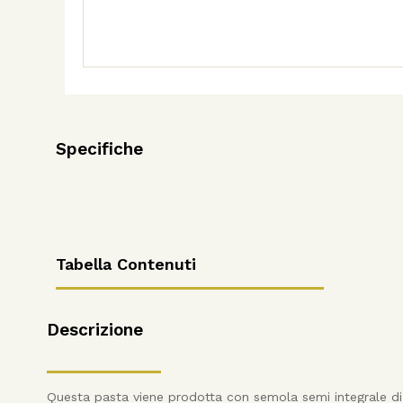
quantità
Specifiche
Tabella Contenuti
Descrizione
Questa pasta viene prodotta con semola semi integrale di 