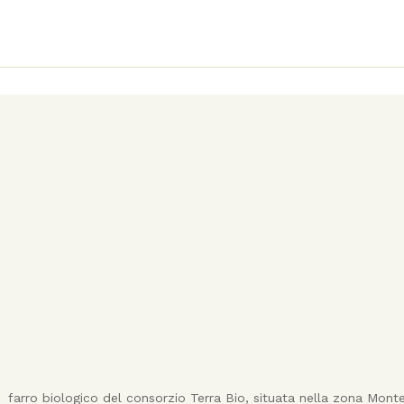
farro biologico del consorzio Terra Bio, situata nella zona Monte