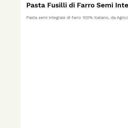
Pasta Fusilli di Farro Semi Inte
Pasta semi integrale di farro 100% italiano, da Agrico