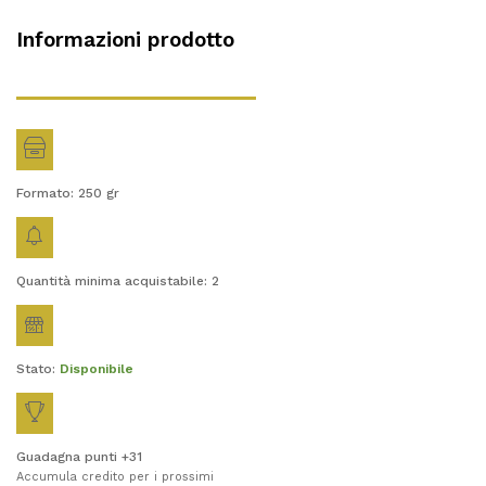
Informazioni prodotto
Formato: 250
gr
Quantità minima acquistabile: 2
Stato:
Disponibile
Guadagna punti +31
Accumula credito per i prossimi