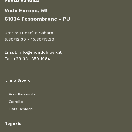
Punto Vendita
Viale Europa, 59
61034 Fossombrone - PU
Orario: Lunedì a Sabato
8:30/12:30 - 15:30/19:30
Email: info@mondobiovik.it
Tel: +39 331 850 1964
Il mio Biovik
Area Personale
Carrello
Lista Desideri
Negozio