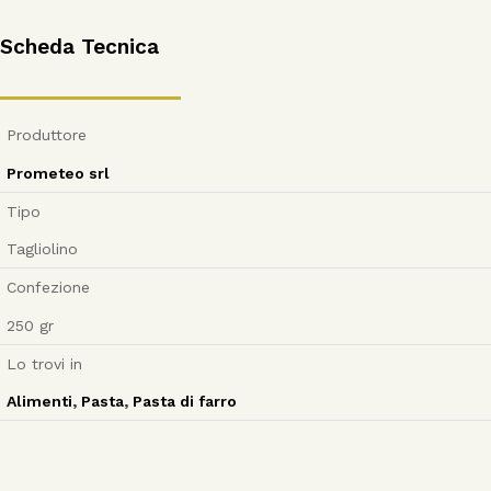
Scheda Tecnica
Produttore
Prometeo srl
Tipo
Tagliolino
Confezione
250
gr
Lo trovi in
Alimenti
,
Pasta
,
Pasta di farro