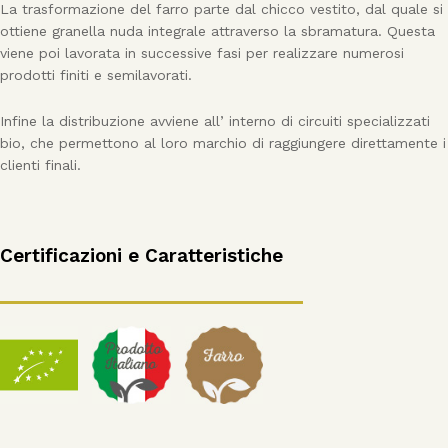
La trasformazione del farro parte dal chicco vestito, dal quale si
ottiene granella nuda integrale attraverso la sbramatura. Questa
viene poi lavorata in successive fasi per realizzare numerosi
prodotti finiti e semilavorati.
Infine la distribuzione avviene all’ interno di circuiti specializzati
bio, che permettono al loro marchio di raggiungere direttamente i
clienti finali.
Certificazioni e Caratteristiche