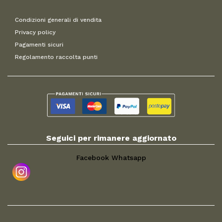
Condizioni generali di vendita
Privacy policy
Pagamenti sicuri
Regolamento raccolta punti
Seguici per rimanere aggiornato
Facebook
Whatsapp