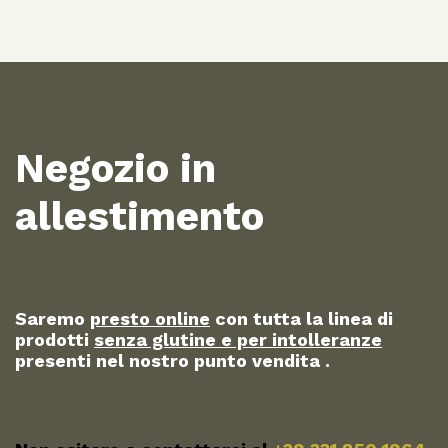
Negozio in
allestimento
Saremo
presto online
con tutta la linea di
prodotti
senza glutine e per intolleranze
presenti nel nostro punto vendita .