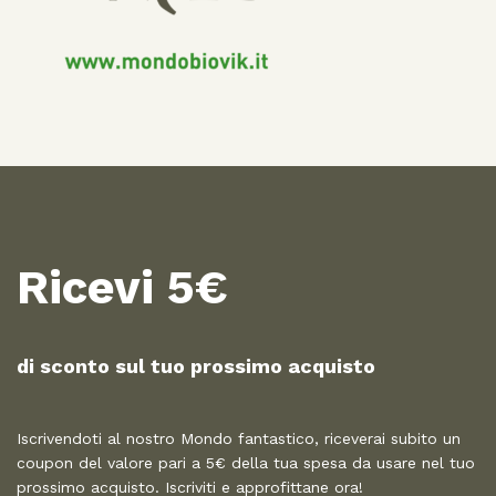
Ricevi 5€
di sconto sul tuo prossimo acquisto​
Iscrivendoti al nostro Mondo fantastico, riceverai subito un
coupon del valore pari a 5€ della tua spesa da usare nel tuo
prossimo acquisto. Iscriviti e approfittane ora!