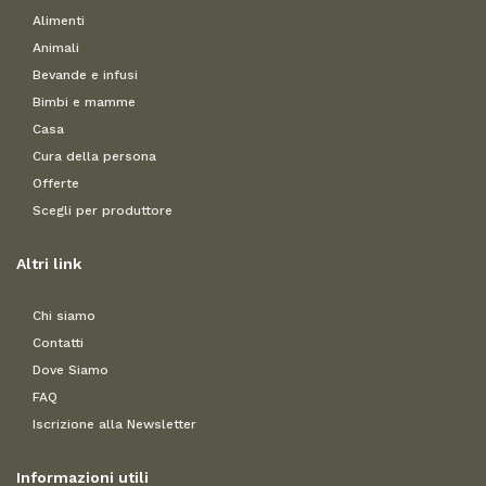
Alimenti
Animali
Bevande e infusi
Bimbi e mamme
Casa
Cura della persona
Offerte
Scegli per produttore
Altri link
Chi siamo
Contatti
Dove Siamo
FAQ
Iscrizione alla Newsletter
Informazioni utili