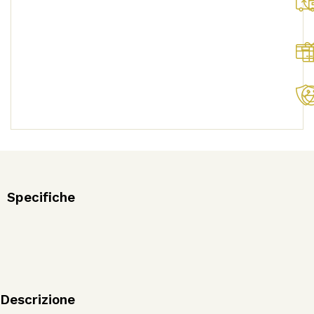
Specifiche
Descrizione