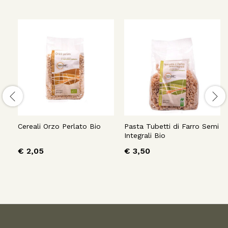
Cereali Orzo Perlato Bio
Pasta Tubetti di Farro Semi
Integrali Bio
€
2,05
€
3,50