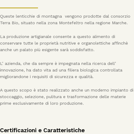
Queste lenticchie di montagna vengono prodotte dal consorzio
Terra Bio, situato nella zona Montefeltro nella regione Marche.
La produzione artigianale consente a questo alimento di
conservare tutte le proprietà nutritive e organolettiche affinchè
anche un palato più esigente sarà soddisfatto.
L’ azienda, che da sempre è impegnata nella ricerca dell’
innovazione, ha dato vita ad una filiera biologica controllata
migliorandone i requisiti di sicurezza e qualità.
A questo scopo è stato realizzato anche un moderno impianto di
stoccaggio, selezione, pulitura e trasformazione delle materie
prime esclusivamente di loro produzione.
Certificazioni e Caratteristiche