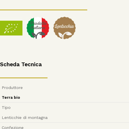
Scheda Tecnica
Produttore
Terra bio
Tipo
Lenticchie di montagna
Confezione