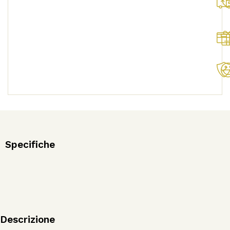
Specifiche
Descrizione