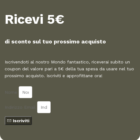
Ricevi 5€
di sconto sul tuo prossimo acquisto​
Iscrivendoti al nostro Mondo fantastico, riceverai subito un
coupon del valore pari a 5€ della tua spesa da usare nel tuo
prossimo acquisto. Iscriviti e approfittane ora!
Nome
Indirizzo Email
Iscriviti