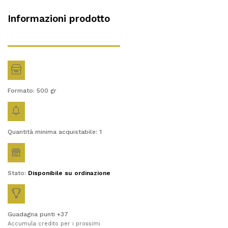
Informazioni prodotto
Formato: 500
gr
Quantità minima acquistabile: 1
Stato:
Disponibile su ordinazione
Guadagna punti +37
Accumula credito per i prossimi