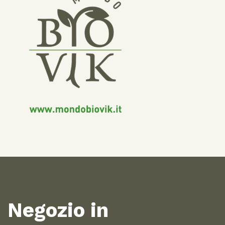
Negozio in