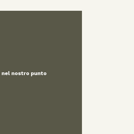
 nel nostro punto