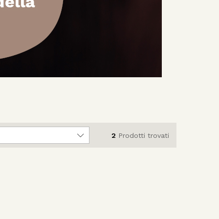
2
Prodotti trovati