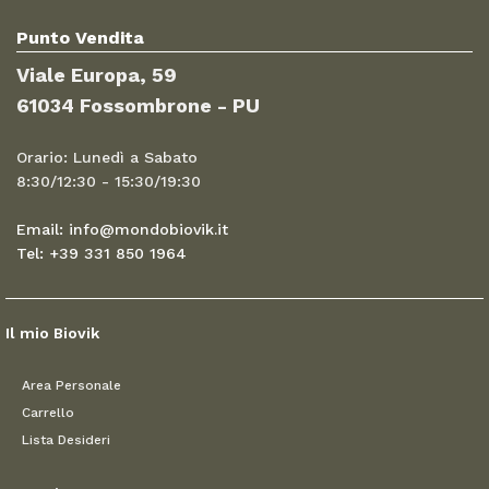
Punto Vendita
Viale Europa, 59
61034 Fossombrone - PU
Orario: Lunedì a Sabato
8:30/12:30 - 15:30/19:30
Email: info@mondobiovik.it
Tel: +39 331 850 1964
Il mio Biovik
Area Personale
Carrello
Lista Desideri