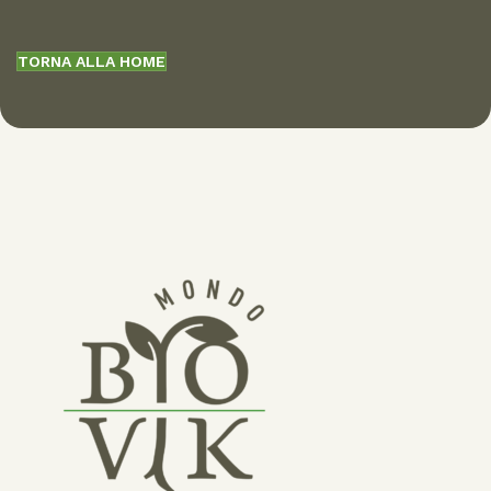
TORNA ALLA HOME