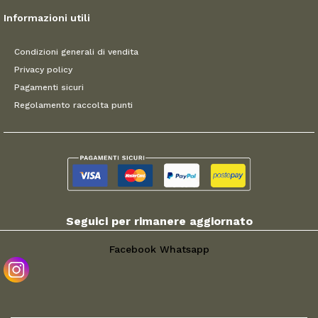
Informazioni utili
Condizioni generali di vendita
Privacy policy
Pagamenti sicuri
Regolamento raccolta punti
Seguici per rimanere aggiornato
Facebook
Whatsapp