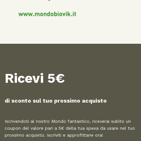
Ricevi 5€
di sconto sul tuo prossimo acquisto​
Iscrivendoti al nostro Mondo fantastico, riceverai subito un
coupon del valore pari a 5€ della tua spesa da usare nel tuo
prossimo acquisto. Iscriviti e approfittane ora!