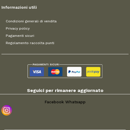
Informazioni utili
Condizioni generali di vendita
Privacy policy
Pagamenti sicuri
Regolamento raccolta punti
Seguici per rimanere aggiornato
Facebook
Whatsapp