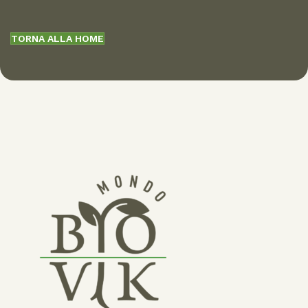
TORNA ALLA HOME