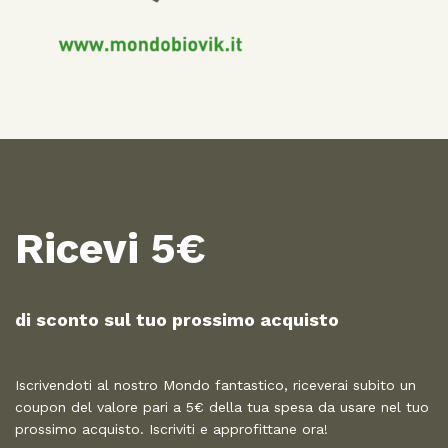
Ricevi 5€
di sconto sul tuo prossimo acquisto​
Iscrivendoti al nostro Mondo fantastico, riceverai subito un
coupon del valore pari a 5€ della tua spesa da usare nel tuo
prossimo acquisto. Iscriviti e approfittane ora!