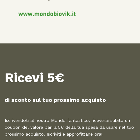
Ricevi 5€
di sconto sul tuo prossimo acquisto​
Iscrivendoti al nostro Mondo fantastico, riceverai subito un
coupon del valore pari a 5€ della tua spesa da usare nel tuo
prossimo acquisto. Iscriviti e approfittane ora!