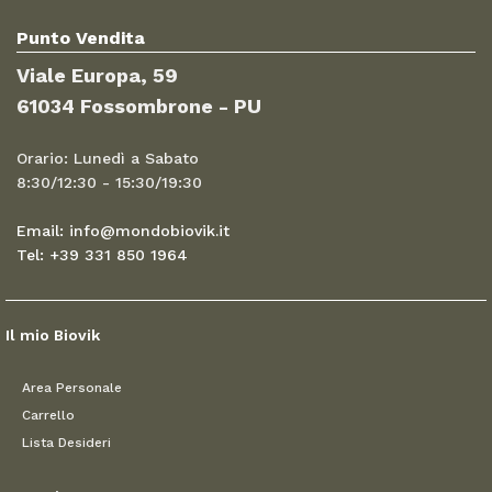
Punto Vendita
Viale Europa, 59
61034 Fossombrone - PU
Orario: Lunedì a Sabato
8:30/12:30 - 15:30/19:30
Email: info@mondobiovik.it
Tel: +39 331 850 1964
Il mio Biovik
Area Personale
Carrello
Lista Desideri