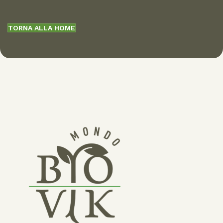
TORNA ALLA HOME