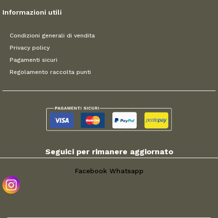
Informazioni utili
Condizioni generali di vendita
Privacy policy
Pagamenti sicuri
Regolamento raccolta punti
Seguici per rimanere aggiornato
Facebook
Whatsapp